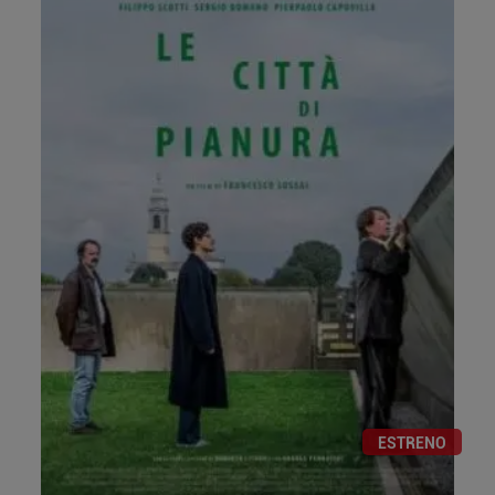
ESTRENO