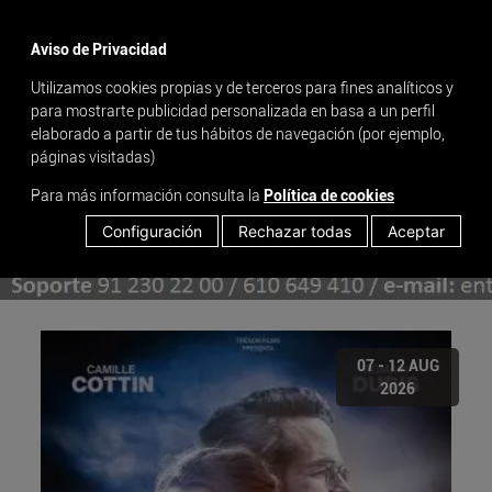
menu
Aviso de Privacidad
Utilizamos cookies propias y de terceros para fines analíticos y
para mostrarte publicidad personalizada en basa a un perfil
elaborado a partir de tus hábitos de navegación (por ejemplo,
páginas visitadas)
Para más información consulta la
Política de cookies
Configuración
Rechazar todas
Aceptar
07 - 12 AUG
2026