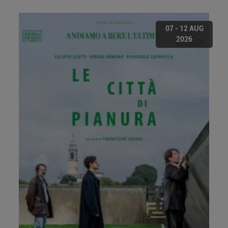
07 - 12 AUG
2026