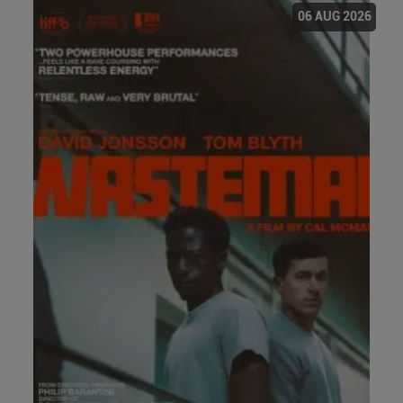
06 AUG 2026