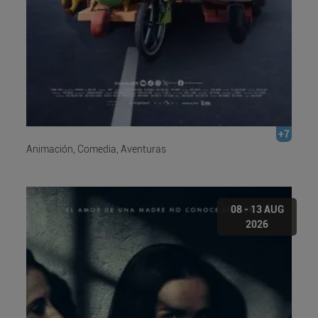
+7
Animación, Comedia, Aventuras
08 - 13 AUG
2026