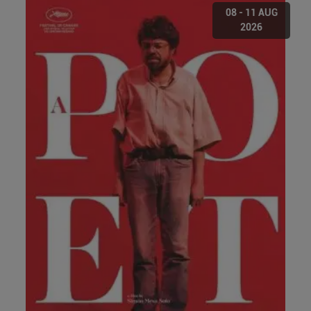
08 - 11 AUG
2026