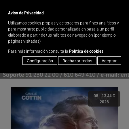
menu
Aviso de Privacidad
Utilizamos cookies propias y de terceros para fines analíticos y
para mostrarte publicidad personalizada en basa a un perfil
elaborado a partir de tus hábitos de navegación (por ejemplo,
páginas visitadas)
Para más información consulta la
Política de cookies
Configuración
Rechazar todas
Aceptar
08 - 13 AUG
2026