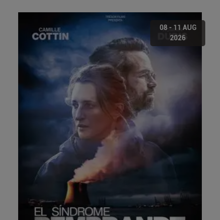
08 - 11 AUG
2026