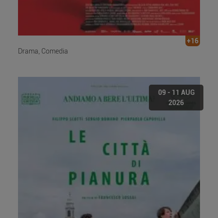
+16
Drama, Comedia
09 - 11 AUG
2026